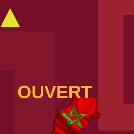
OUVERT