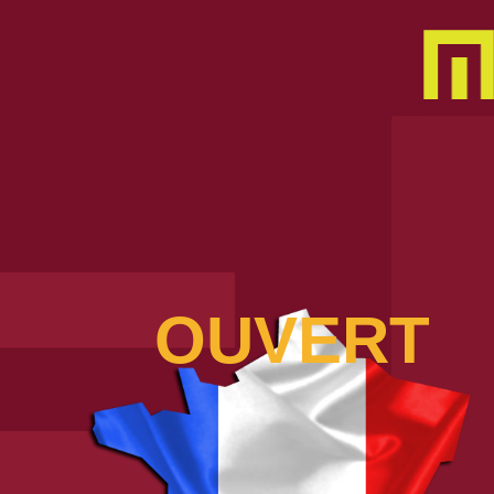
OUVERT