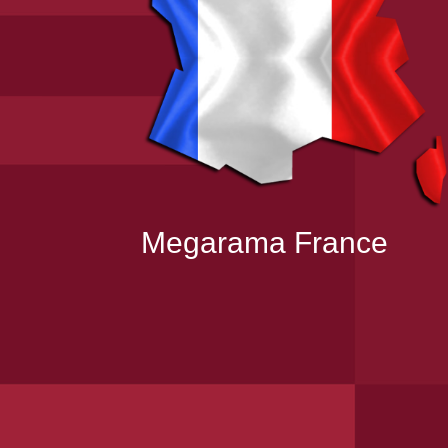
Megarama France