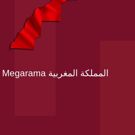
Megarama المملكة المغربية