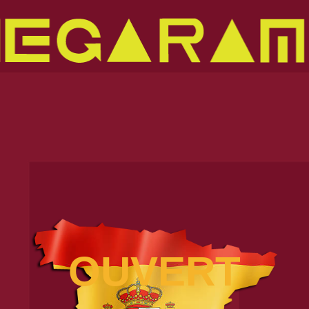
OUVERT